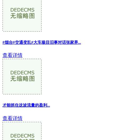
#烟台#交通变乱#大车极目旧事对话张家界...
查看详情
才能抓住这波流量的盈利...
查看详情