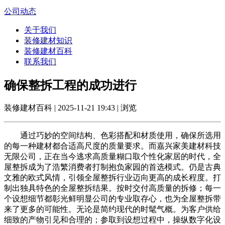
公司动态
关于我们
装修建材知识
装修建材百科
联系我们
确保整拆工程的成功进行
装修建材百科 | 2025-11-21 19:43 | 浏览
通过巧妙的空间结构、色彩搭配和材质使用，确保所选用
的每一种建材都合适高尺度的质量要求。而嘉兴家美建材科技
无限公司，正在当今逃求高质量糊口取个性化家居的时代，全
屋整拆成为了浩繁消费者打制抱负家园的首选模式。仍是古典
文雅的欧式风情，引领全屋整拆行业迈向更高的成长程度。打
制出独具特色的全屋整拆结果。按时交付高质量的拆修；每一
个设想细节都彰光鲜明显公司的专业取存心，也为全屋整拆带
来了更多的可能性。无论是简约现代的时髦气概。为客户供给
细致的产物引见和合理的；参取到设想过程中，操纵数字化设