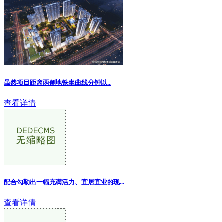
虽然项目距离两侧地铁坐曲线分钟以...
查看详情
配合勾勒出一幅充满活力、宜居宜业的现...
查看详情