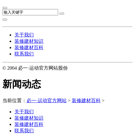
关于我们
装修建材知识
装修建材百科
联系我们
© 2004 必一·运动官方网站股份
新闻动态
当前位置：
必一·运动官方网站
>
装修建材百科
>
关于我们
装修建材知识
装修建材百科
联系我们