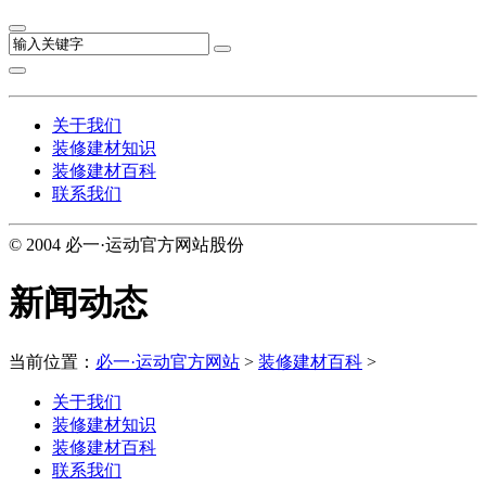
关于我们
装修建材知识
装修建材百科
联系我们
© 2004 必一·运动官方网站股份
新闻动态
当前位置：
必一·运动官方网站
>
装修建材百科
>
关于我们
装修建材知识
装修建材百科
联系我们