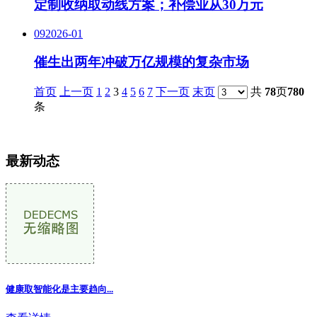
定制收纳取动线方案；补偿业从30万元
09
2026-01
催生出两年冲破万亿规模的复杂市场
首页
上一页
1
2
3
4
5
6
7
下一页
末页
共
78
页
780
条
最新动态
健康取智能化是主要趋向...