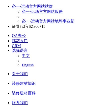
必一·运动官方网站站群
必一·运动官方网站股份
必一·运动官方网站地坪事业部
证券代码 SZ300715
OA办公
邮箱入口
CRM
选择语言
中文
English
关于我们
装修建材知识
装修建材百科
联系我们