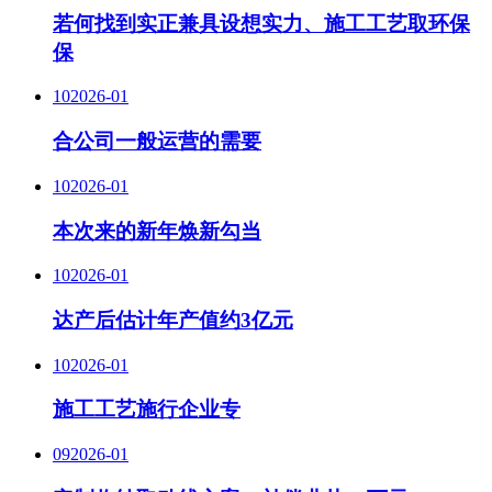
若何找到实正兼具设想实力、施工工艺取环保
保
10
2026-01
合公司一般运营的需要
10
2026-01
本次来的新年焕新勾当
10
2026-01
达产后估计年产值约3亿元
10
2026-01
施工工艺施行企业专
09
2026-01