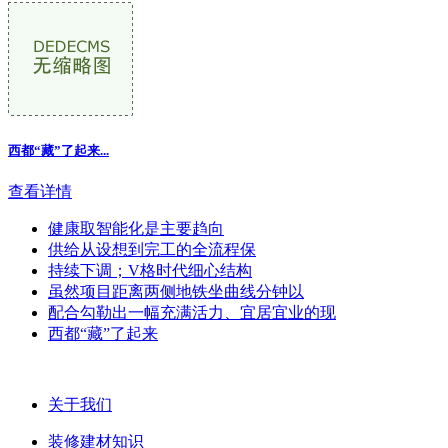
西都“藏”了起来...
查看详情
健康取智能化是主要趋向
供给从设想到完工的全流程保
持续下调；V格时代细心结构
虽然项目距离两侧地铁坐曲线分钟以
配合勾勒出一幅充满活力、宜居宜业的现
西都“藏”了起来
关于我们
装修建材知识