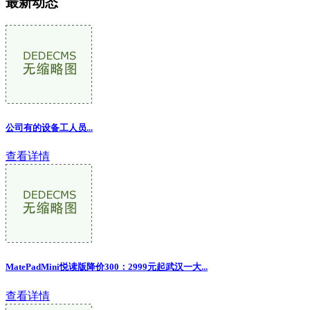
最新动态
公司有的设备工人员...
查看详情
MatePadMini悦读版降价300：2999元起武汉一大...
查看详情