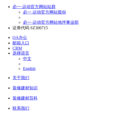
必一·运动官方网站站群
必一·运动官方网站股份
必一·运动官方网站地坪事业部
证券代码 SZ300715
OA办公
邮箱入口
CRM
选择语言
中文
English
关于我们
装修建材知识
装修建材百科
联系我们