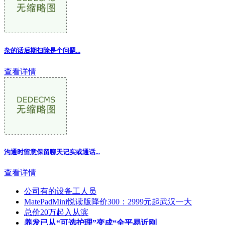
杂的话后期扫除是个问题...
查看详情
沟通时留意保留聊天记实或通话...
查看详情
公司有的设备工人员
MatePadMini悦读版降价300：2999元起武汉一大
总价20万起入从滨
养发已从“可选护理”变成“全平易近刚