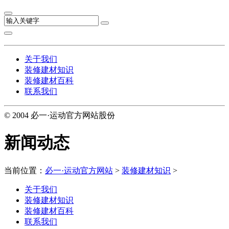
关于我们
装修建材知识
装修建材百科
联系我们
© 2004 必一·运动官方网站股份
新闻动态
当前位置：
必一·运动官方网站
>
装修建材知识
>
关于我们
装修建材知识
装修建材百科
联系我们