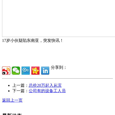
17岁小伙疑陷东南亚，突发快讯！
分享到：
上一篇：
总价20万起入从滨
下一篇：
公司有的设备工人员
返回上一页