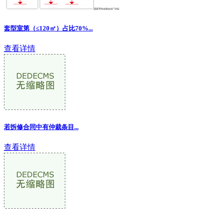
套型室第（≤120㎡）占比70%...
查看详情
若拆修合同中有仲裁条目...
查看详情