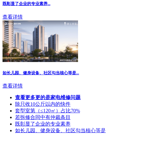
既彰显了企业的专业素养...
查看详情
如长儿园、健身设备、社区勾当核心等是...
查看详情
查看更多更的是家电维修问题
除只收10公斤以内的快件
套型室第（≤120㎡）占比70%
若拆修合同中有仲裁条目
既彰显了企业的专业素养
如长儿园、健身设备、社区勾当核心等是