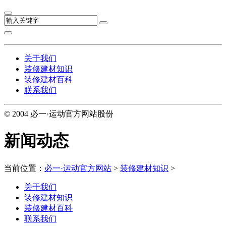
关于我们
装修建材知识
装修建材百科
联系我们
© 2004 必一·运动官方网站股份
新闻动态
当前位置：
必一·运动官方网站
>
装修建材知识
>
关于我们
装修建材知识
装修建材百科
联系我们