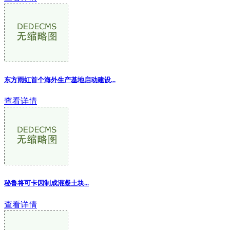
东方雨虹首个海外生产基地启动建设...
查看详情
秘鲁将可卡因制成混凝土块...
查看详情