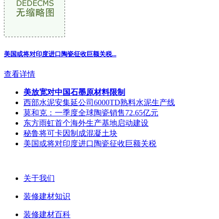
美国或将对印度进口陶瓷征收巨额关税...
查看详情
美放宽对中国石墨原材料限制
西部水泥安集延公司6000TD熟料水泥生产线
莫和克：一季度全球陶瓷销售72.65亿元
东方雨虹首个海外生产基地启动建设
秘鲁将可卡因制成混凝土块
美国或将对印度进口陶瓷征收巨额关税
关于我们
装修建材知识
装修建材百科